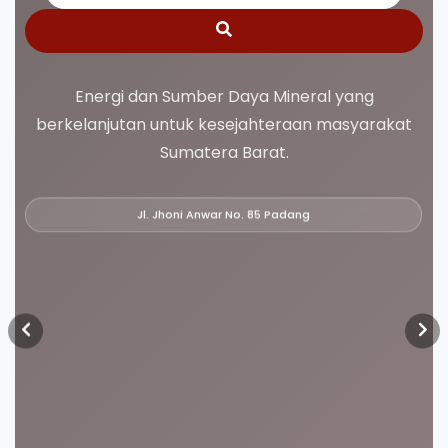
Energi dan Sumber Daya Mineral yang
berkelanjutan untuk kesejahteraan masyarakat
Sumatera Barat.
Jl. Jhoni Anwar No. 85 Padang