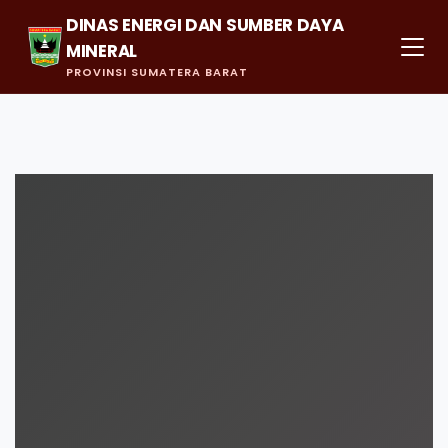
DINAS ENERGI DAN SUMBER DAYA
MINERAL
PROVINSI SUMATERA BARAT