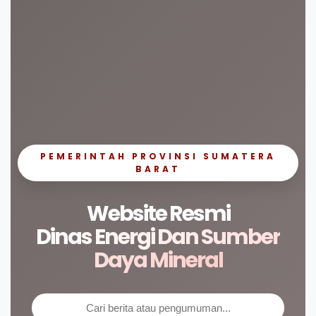
PEMERINTAH PROVINSI SUMATERA
BARAT
Website Resmi
Dinas Energi Dan Sumber
Daya Mineral