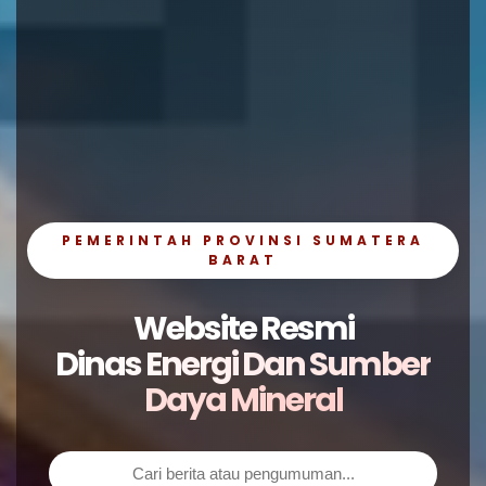
PEMERINTAH PROVINSI SUMATERA
BARAT
Website Resmi
Dinas Energi Dan Sumber
Daya Mineral