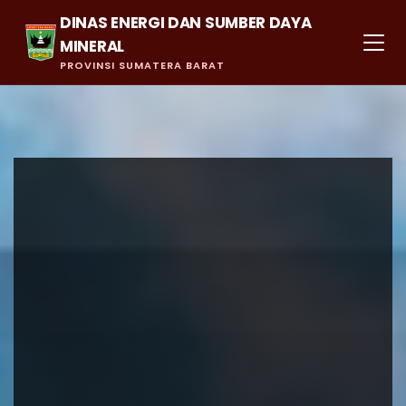
DINAS ENERGI DAN SUMBER DAYA
MINERAL
PROVINSI SUMATERA BARAT