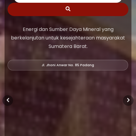
Energi dan Sumber Daya Mineral yang
berkelanjutan untuk kesejahteraan masyarakat
Sumatera Barat.
Jl. Jhoni Anwar No. 85 Padang