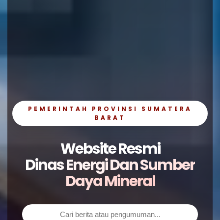
PEMERINTAH PROVINSI SUMATERA
BARAT
Website Resmi
Dinas Energi Dan Sumber
Daya Mineral