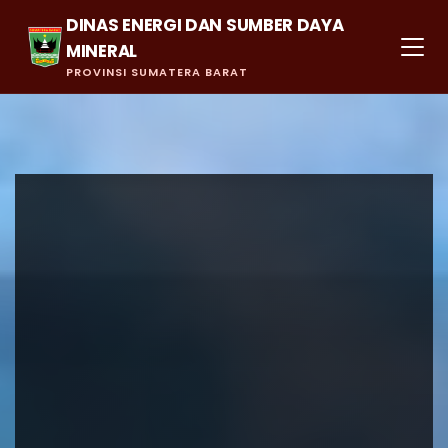
DINAS ENERGI DAN SUMBER DAYA
MINERAL
PROVINSI SUMATERA BARAT