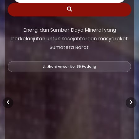
Energi dan Sumber Daya Mineral yang
berkelanjutan untuk kesejahteraan masyarakat
Sumatera Barat.
Jl. Jhoni Anwar No. 85 Padang