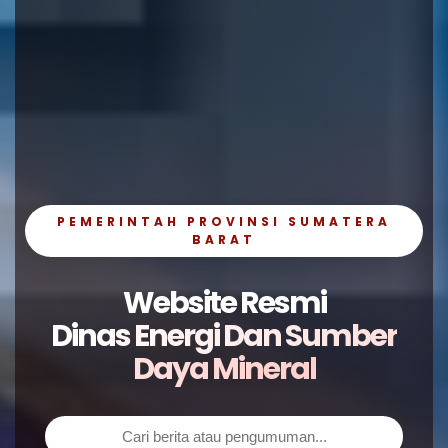
PEMERINTAH PROVINSI SUMATERA
BARAT
Website Resmi
Dinas Energi Dan Sumber
Daya Mineral