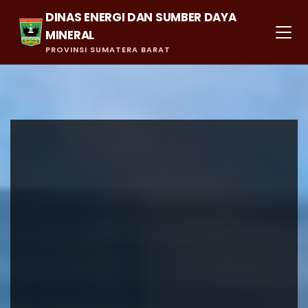
DINAS ENERGI DAN SUMBER DAYA
MINERAL
PROVINSI SUMATERA BARAT