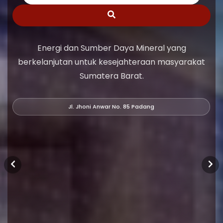
Energi dan Sumber Daya Mineral yang
berkelanjutan untuk kesejahteraan masyarakat
Sumatera Barat.
Jl. Jhoni Anwar No. 85 Padang