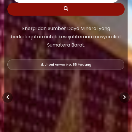
Energi dan Sumber Daya Mineral yang
berkelanjutan untuk kesejahteraan masyarakat
Sumatera Barat.
Jl. Jhoni Anwar No. 85 Padang