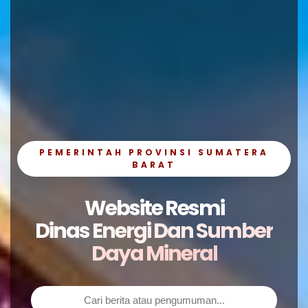
PEMERINTAH PROVINSI SUMATERA
BARAT
Website Resmi
Dinas Energi Dan Sumber
Daya Mineral