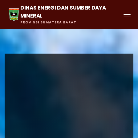
DINAS ENERGI DAN SUMBER DAYA
MINERAL
PROVINSI SUMATERA BARAT