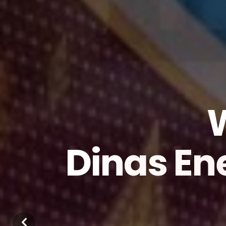
Dinas En