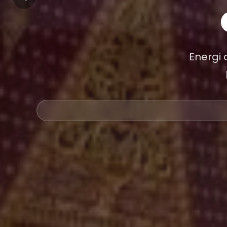
Energi