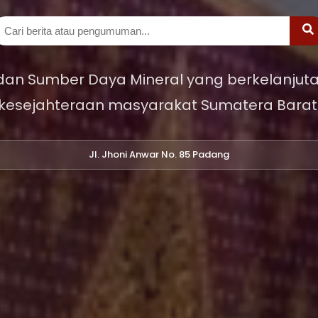
 dan Sumber Daya Mineral yang berkelanjuta
kesejahteraan masyarakat Sumatera Barat
Jl. Jhoni Anwar No. 85 Padang