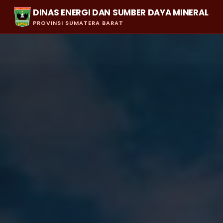
DINAS ENERGI DAN SUMBER DAYA MINERAL
PROVINSI SUMATERA BARAT