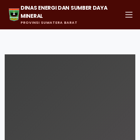
DINAS ENERGI DAN SUMBER DAYA
MINERAL
PROVINSI SUMATERA BARAT