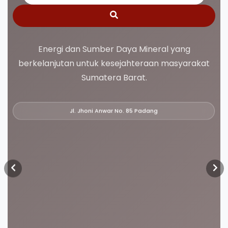
Energi dan Sumber Daya Mineral yang
berkelanjutan untuk kesejahteraan masyarakat
Sumatera Barat.
Jl. Jhoni Anwar No. 85 Padang