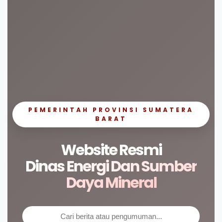
PEMERINTAH PROVINSI SUMATERA
BARAT
Website Resmi
Dinas Energi Dan Sumber
Daya Mineral