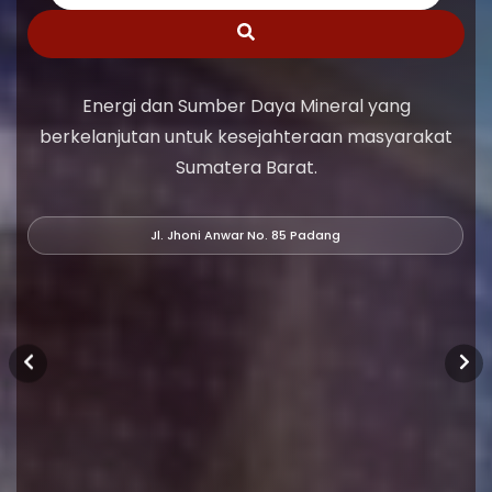
Energi dan Sumber Daya Mineral yang
berkelanjutan untuk kesejahteraan masyarakat
Sumatera Barat.
Jl. Jhoni Anwar No. 85 Padang