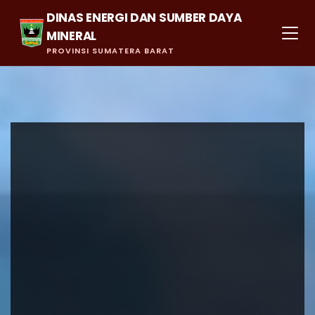
DINAS ENERGI DAN SUMBER DAYA
MINERAL
PROVINSI SUMATERA BARAT