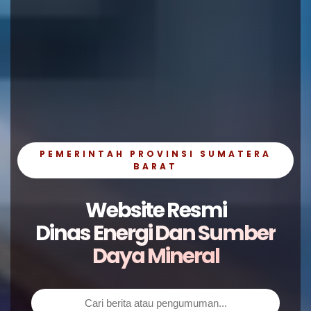
PEMERINTAH PROVINSI SUMATERA
BARAT
Website Resmi
Dinas Energi Dan Sumber
Daya Mineral