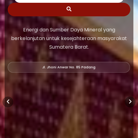
Energi dan Sumber Daya Mineral yang
berkelanjutan untuk kesejahteraan masyarakat
Sumatera Barat.
Jl. Jhoni Anwar No. 85 Padang