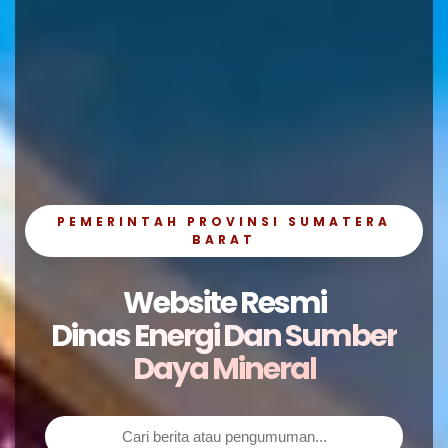
PEMERINTAH PROVINSI SUMATERA
BARAT
Website Resmi
Dinas Energi Dan Sumber
Daya Mineral