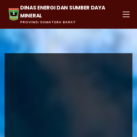
DINAS ENERGI DAN SUMBER DAYA
MINERAL
PROVINSI SUMATERA BARAT