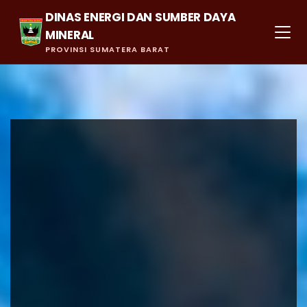
DINAS ENERGI DAN SUMBER DAYA
MINERAL
PROVINSI SUMATERA BARAT