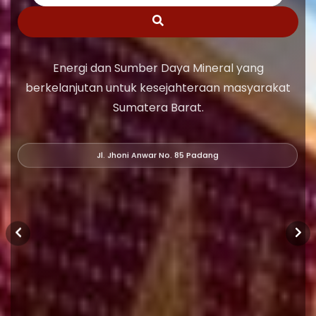
Energi dan Sumber Daya Mineral yang
berkelanjutan untuk kesejahteraan masyarakat
Sumatera Barat.
Jl. Jhoni Anwar No. 85 Padang