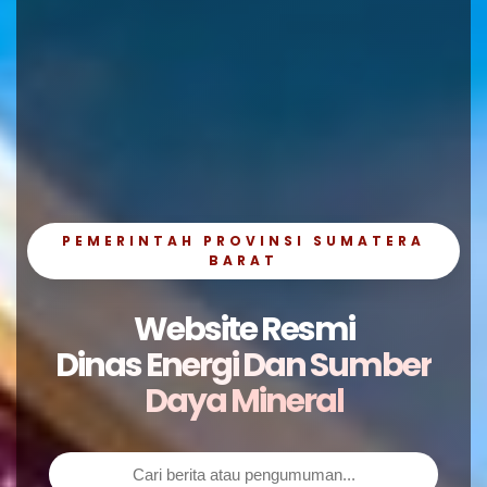
PEMERINTAH PROVINSI SUMATERA
BARAT
Website Resmi
Dinas Energi Dan Sumber
Daya Mineral