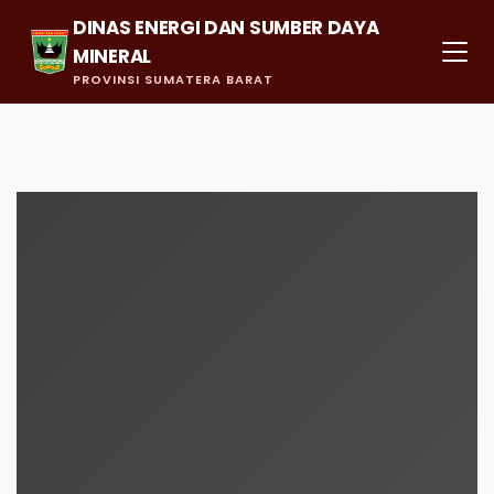
DINAS ENERGI DAN SUMBER DAYA
MINERAL
PROVINSI SUMATERA BARAT