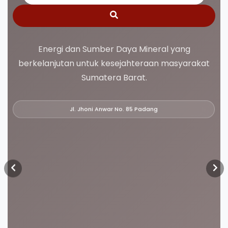
Energi dan Sumber Daya Mineral yang
berkelanjutan untuk kesejahteraan masyarakat
Sumatera Barat.
Jl. Jhoni Anwar No. 85 Padang