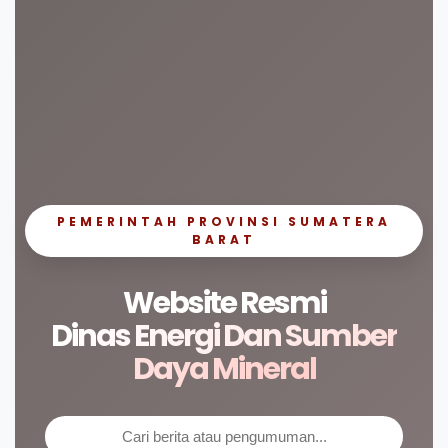
PEMERINTAH PROVINSI SUMATERA
BARAT
Website Resmi
Dinas Energi Dan Sumber
Daya Mineral