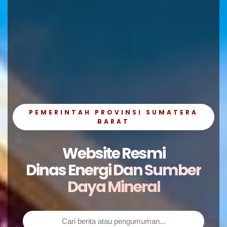
PEMERINTAH PROVINSI SUMATERA
BARAT
Website Resmi
Dinas Energi Dan Sumber
Daya Mineral