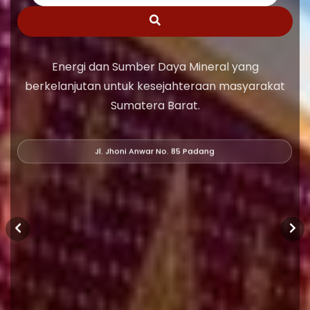
Energi dan Sumber Daya Mineral yang
berkelanjutan untuk kesejahteraan masyarakat
Sumatera Barat.
Jl. Jhoni Anwar No. 85 Padang