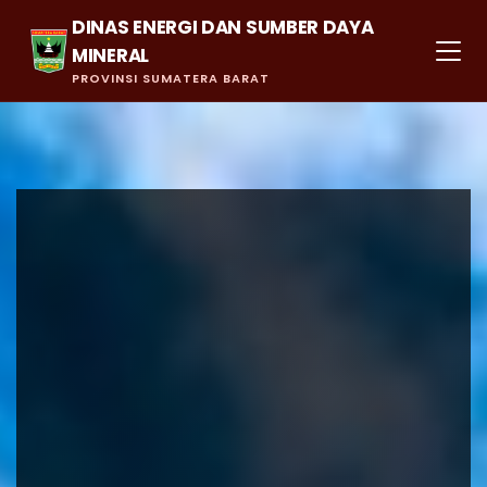
DINAS ENERGI DAN SUMBER DAYA
MINERAL
PROVINSI SUMATERA BARAT