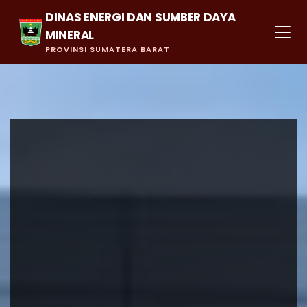
DINAS ENERGI DAN SUMBER DAYA
MINERAL
PROVINSI SUMATERA BARAT