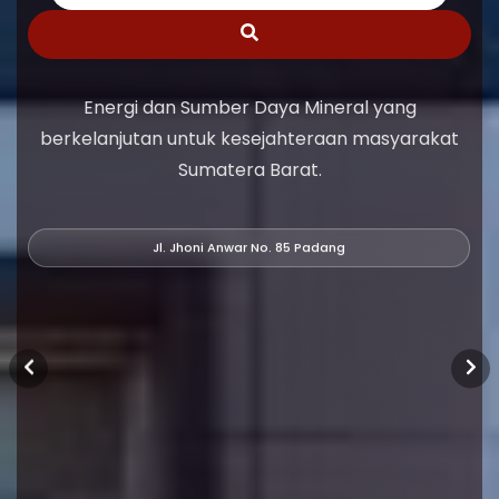
Energi dan Sumber Daya Mineral yang
berkelanjutan untuk kesejahteraan masyarakat
Sumatera Barat.
Jl. Jhoni Anwar No. 85 Padang