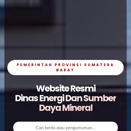
PEMERINTAH PROVINSI SUMATERA
BARAT
Website Resmi
Dinas Energi Dan Sumber
Daya Mineral