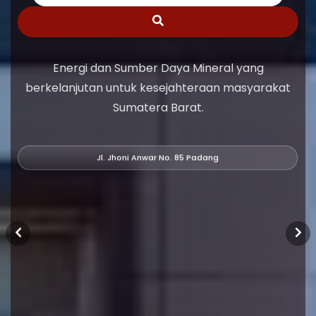
Energi dan Sumber Daya Mineral yang
berkelanjutan untuk kesejahteraan masyarakat
Sumatera Barat.
Jl. Jhoni Anwar No. 85 Padang