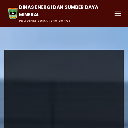
DINAS ENERGI DAN SUMBER DAYA
MINERAL
PROVINSI SUMATERA BARAT