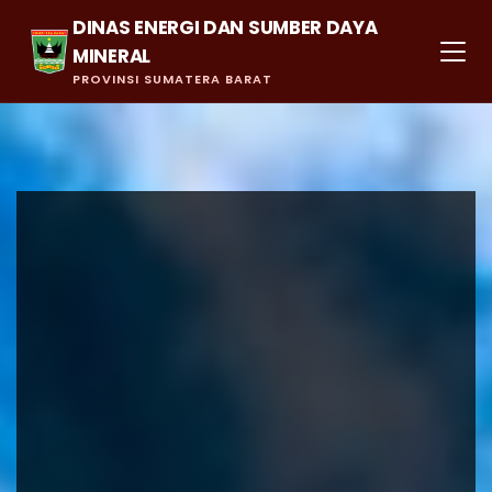
DINAS ENERGI DAN SUMBER DAYA
MINERAL
PROVINSI SUMATERA BARAT