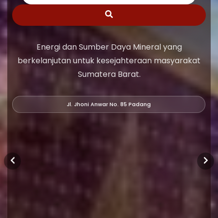
Energi dan Sumber Daya Mineral yang
berkelanjutan untuk kesejahteraan masyarakat
Sumatera Barat.
Jl. Jhoni Anwar No. 85 Padang