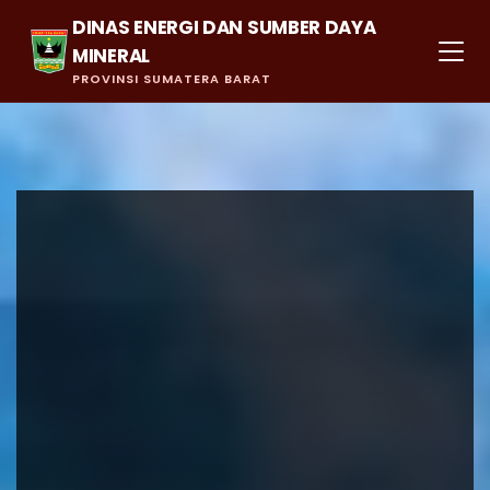
DINAS ENERGI DAN SUMBER DAYA
MINERAL
PROVINSI SUMATERA BARAT