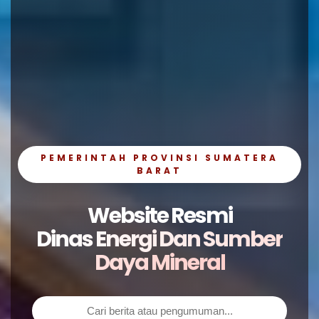
PEMERINTAH PROVINSI SUMATERA
BARAT
Website Resmi
Dinas Energi Dan Sumber
Daya Mineral