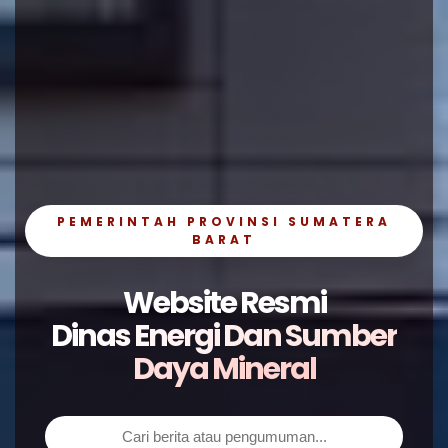
PEMERINTAH PROVINSI SUMATERA
BARAT
Website Resmi
Dinas Energi Dan Sumber
Daya Mineral