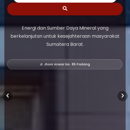
Energi dan Sumber Daya Mineral yang
berkelanjutan untuk kesejahteraan masyarakat
Sumatera Barat.
Jl. Jhoni Anwar No. 85 Padang