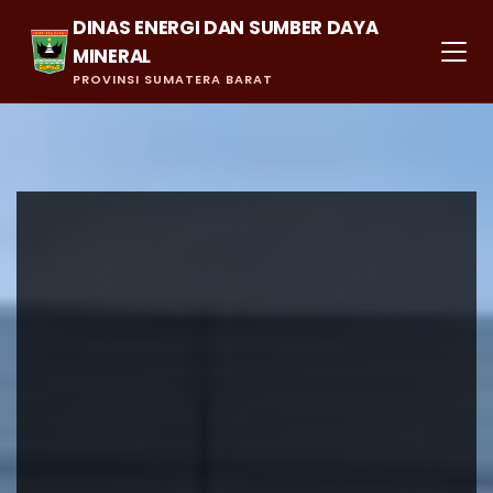
DINAS ENERGI DAN SUMBER DAYA
MINERAL
PROVINSI SUMATERA BARAT