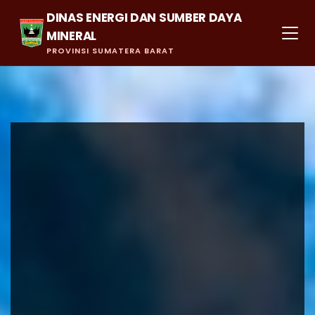
DINAS ENERGI DAN SUMBER DAYA
MINERAL
PROVINSI SUMATERA BARAT