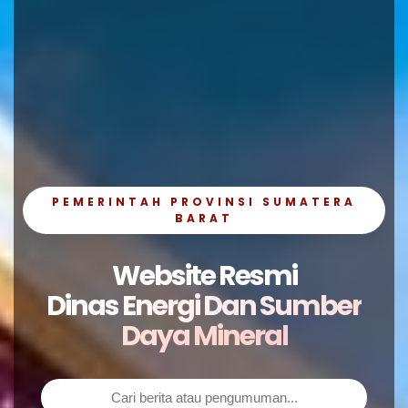
PEMERINTAH PROVINSI SUMATERA
BARAT
Website Resmi
Dinas Energi Dan Sumber
Daya Mineral