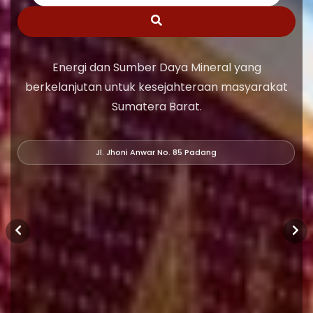
Energi dan Sumber Daya Mineral yang
berkelanjutan untuk kesejahteraan masyarakat
Sumatera Barat.
Jl. Jhoni Anwar No. 85 Padang