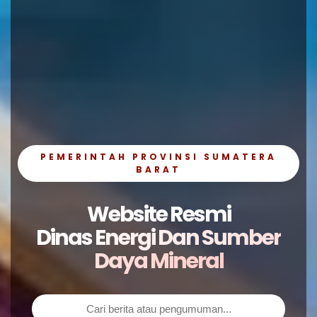
PEMERINTAH PROVINSI SUMATERA
BARAT
Website Resmi
Dinas Energi Dan Sumber
Daya Mineral