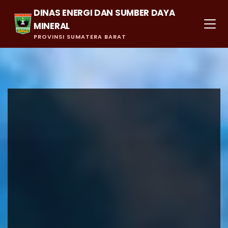
DINAS ENERGI DAN SUMBER DAYA
MINERAL
PROVINSI SUMATERA BARAT