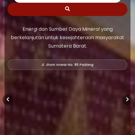
Energi dan Sumber Daya Mineral yang
berkelanjutan untuk kesejahteraan masyarakat
Sumatera Barat.
Jl. Jhoni Anwar No. 85 Padang