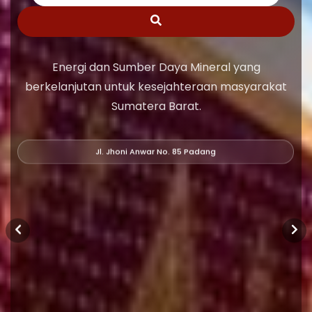
Energi dan Sumber Daya Mineral yang
berkelanjutan untuk kesejahteraan masyarakat
Sumatera Barat.
Jl. Jhoni Anwar No. 85 Padang