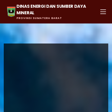
DINAS ENERGI DAN SUMBER DAYA
MINERAL
PROVINSI SUMATERA BARAT