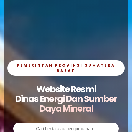
PEMERINTAH PROVINSI SUMATERA
BARAT
Website Resmi
Dinas Energi Dan Sumber
Daya Mineral