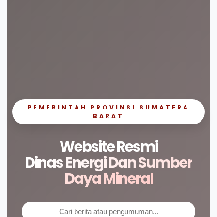
PEMERINTAH PROVINSI SUMATERA
BARAT
Website Resmi
Dinas Energi Dan Sumber
Daya Mineral