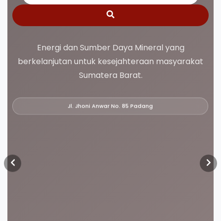
Energi dan Sumber Daya Mineral yang
berkelanjutan untuk kesejahteraan masyarakat
Sumatera Barat.
Jl. Jhoni Anwar No. 85 Padang