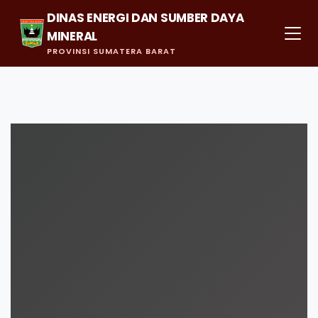
DINAS ENERGI DAN SUMBER DAYA
MINERAL
PROVINSI SUMATERA BARAT