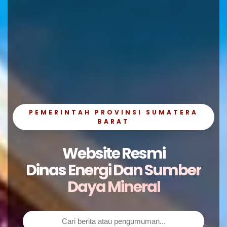
PEMERINTAH PROVINSI SUMATERA
BARAT
Website Resmi
Dinas Energi Dan Sumber
Daya Mineral