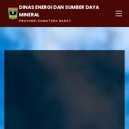
DINAS ENERGI DAN SUMBER DAYA
MINERAL
PROVINSI SUMATERA BARAT