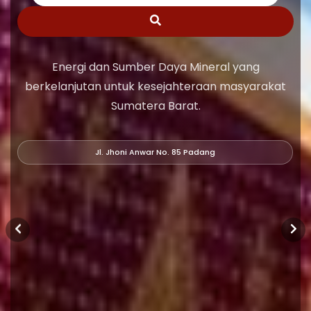
Energi dan Sumber Daya Mineral yang
berkelanjutan untuk kesejahteraan masyarakat
Sumatera Barat.
Jl. Jhoni Anwar No. 85 Padang