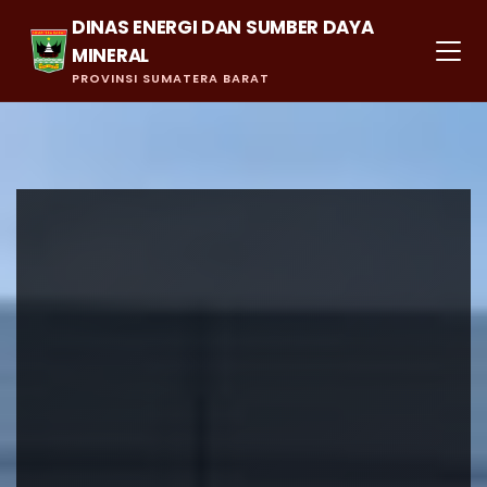
DINAS ENERGI DAN SUMBER DAYA
MINERAL
PROVINSI SUMATERA BARAT