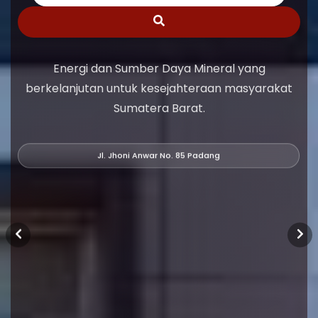
Energi dan Sumber Daya Mineral yang
berkelanjutan untuk kesejahteraan masyarakat
Sumatera Barat.
Jl. Jhoni Anwar No. 85 Padang