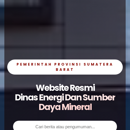
PEMERINTAH PROVINSI SUMATERA
BARAT
Website Resmi
Dinas Energi Dan Sumber
Daya Mineral