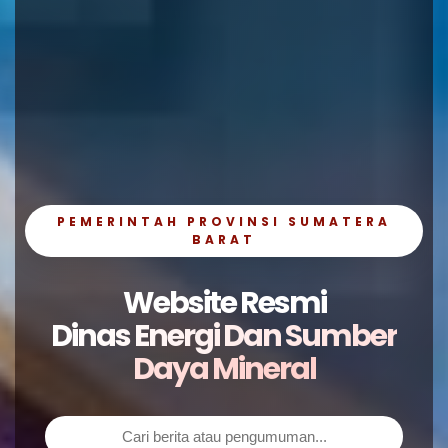
PEMERINTAH PROVINSI SUMATERA
BARAT
Website Resmi
Dinas Energi Dan Sumber
Daya Mineral