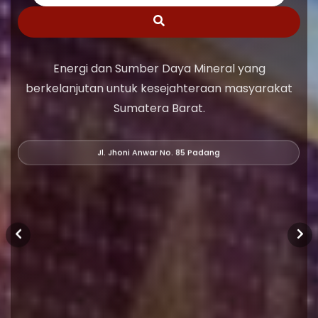
Energi dan Sumber Daya Mineral yang
berkelanjutan untuk kesejahteraan masyarakat
Sumatera Barat.
Jl. Jhoni Anwar No. 85 Padang