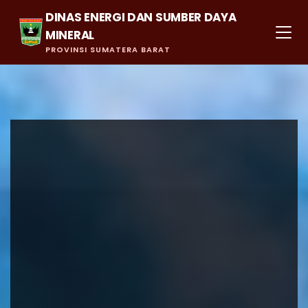
DINAS ENERGI DAN SUMBER DAYA
MINERAL
PROVINSI SUMATERA BARAT