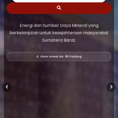
Energi dan Sumber Daya Mineral yang
berkelanjutan untuk kesejahteraan masyarakat
Sumatera Barat.
Jl. Jhoni Anwar No. 85 Padang