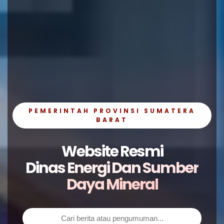
PEMERINTAH PROVINSI SUMATERA
BARAT
Website Resmi
Dinas Energi Dan Sumber
Daya Mineral