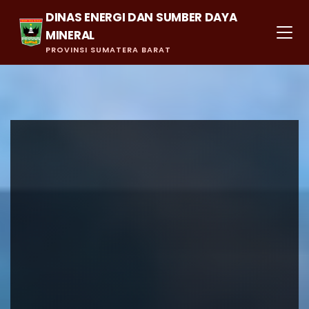
DINAS ENERGI DAN SUMBER DAYA
MINERAL
PROVINSI SUMATERA BARAT