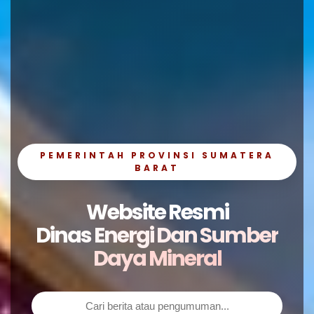
PEMERINTAH PROVINSI SUMATERA
BARAT
Website Resmi
Dinas Energi Dan Sumber
Daya Mineral