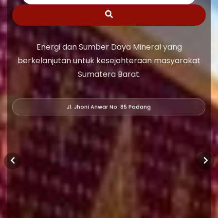
Energi dan Sumber Daya Mineral yang
berkelanjutan untuk kesejahteraan masyarakat
Sumatera Barat.
Jl. Jhoni Anwar No. 85 Padang