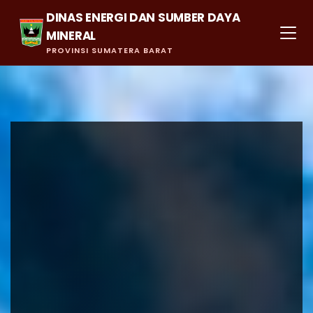
DINAS ENERGI DAN SUMBER DAYA
MINERAL
PROVINSI SUMATERA BARAT