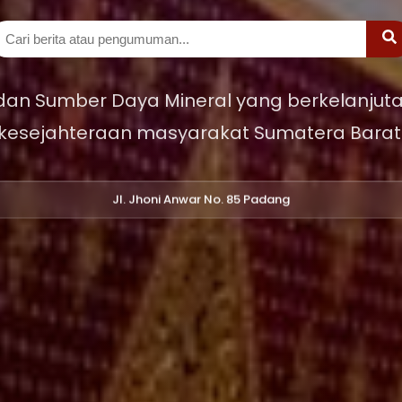
 dan Sumber Daya Mineral yang berkelanjuta
kesejahteraan masyarakat Sumatera Barat
Jl. Jhoni Anwar No. 85 Padang