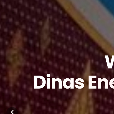
Dinas En