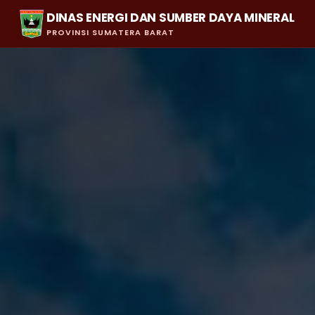
DINAS ENERGI DAN SUMBER DAYA MINERAL
PROVINSI SUMATERA BARAT