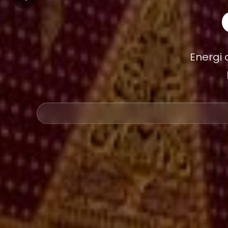
Energi