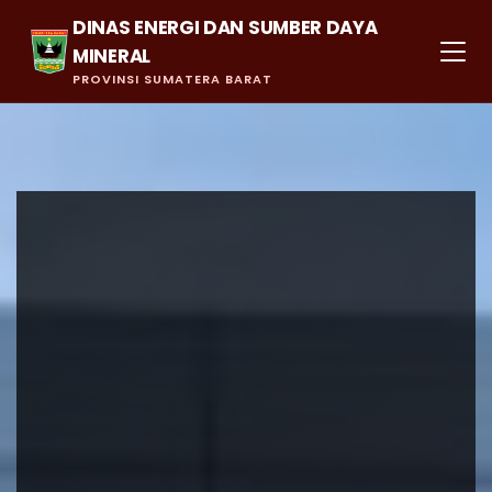
DINAS ENERGI DAN SUMBER DAYA
MINERAL
PROVINSI SUMATERA BARAT