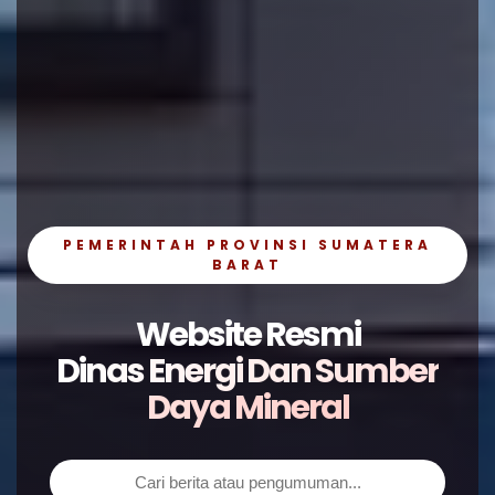
PEMERINTAH PROVINSI SUMATERA
BARAT
Website Resmi
Dinas Energi Dan Sumber
Daya Mineral