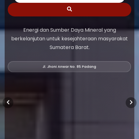
Energi dan Sumber Daya Mineral yang
berkelanjutan untuk kesejahteraan masyarakat
Sumatera Barat.
Jl. Jhoni Anwar No. 85 Padang