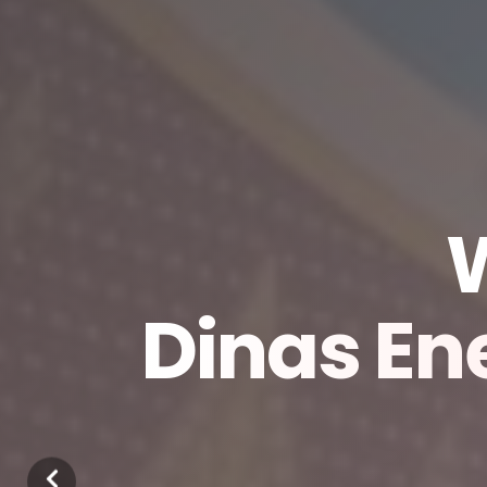
Dinas En