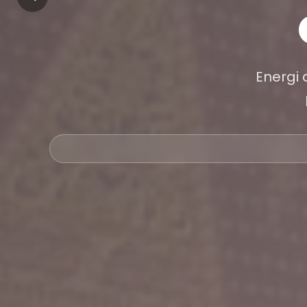
Energi