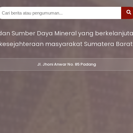
 dan Sumber Daya Mineral yang berkelanjuta
kesejahteraan masyarakat Sumatera Barat
Jl. Jhoni Anwar No. 85 Padang