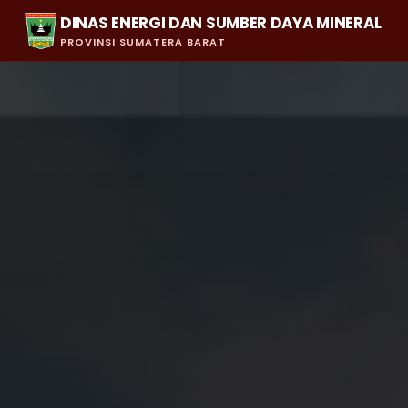
DINAS ENERGI DAN SUMBER DAYA MINERAL
PROVINSI SUMATERA BARAT