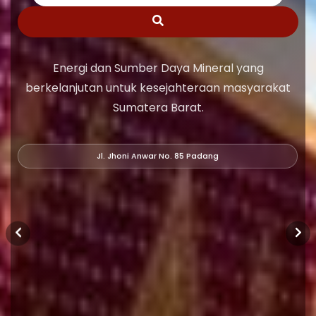
Energi dan Sumber Daya Mineral yang
berkelanjutan untuk kesejahteraan masyarakat
Sumatera Barat.
Jl. Jhoni Anwar No. 85 Padang