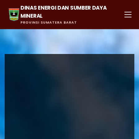
DINAS ENERGI DAN SUMBER DAYA
MINERAL
PROVINSI SUMATERA BARAT