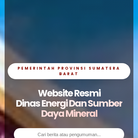
PEMERINTAH PROVINSI SUMATERA
BARAT
Website Resmi
Dinas Energi Dan Sumber
Daya Mineral