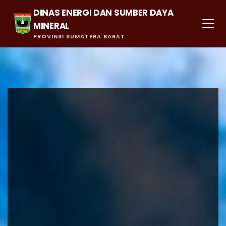
DINAS ENERGI DAN SUMBER DAYA
MINERAL
PROVINSI SUMATERA BARAT