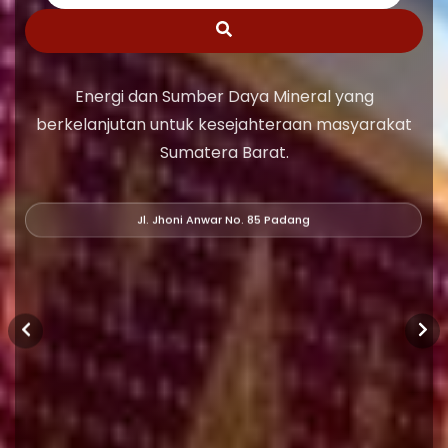
Energi dan Sumber Daya Mineral yang
berkelanjutan untuk kesejahteraan masyarakat
Sumatera Barat.
Jl. Jhoni Anwar No. 85 Padang