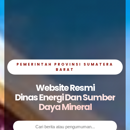
PEMERINTAH PROVINSI SUMATERA
BARAT
Website Resmi
Dinas Energi Dan Sumber
Daya Mineral