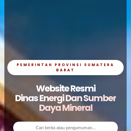
PEMERINTAH PROVINSI SUMATERA
BARAT
Website Resmi
Dinas Energi Dan Sumber
Daya Mineral