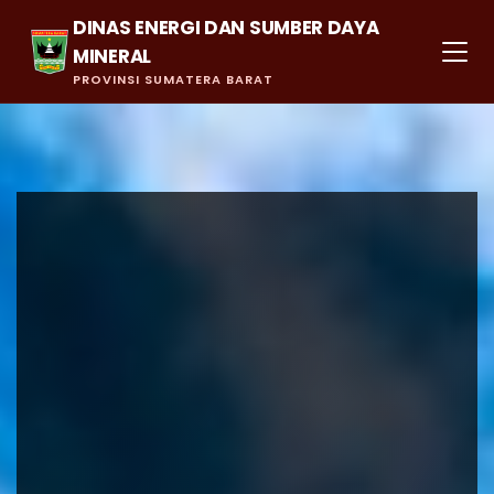
DINAS ENERGI DAN SUMBER DAYA
MINERAL
PROVINSI SUMATERA BARAT