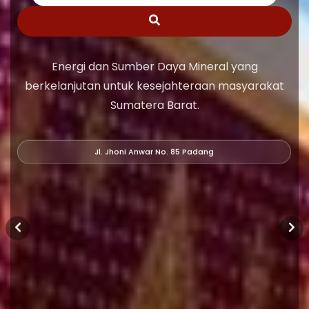
Energi dan Sumber Daya Mineral yang
berkelanjutan untuk kesejahteraan masyarakat
Sumatera Barat.
Jl. Jhoni Anwar No. 85 Padang