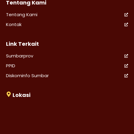
Tentang Kami
Tentang Kami
Kontak
Link Terkait
Sumbarprov
PPID
Diskominfo Sumbar
Lokasi