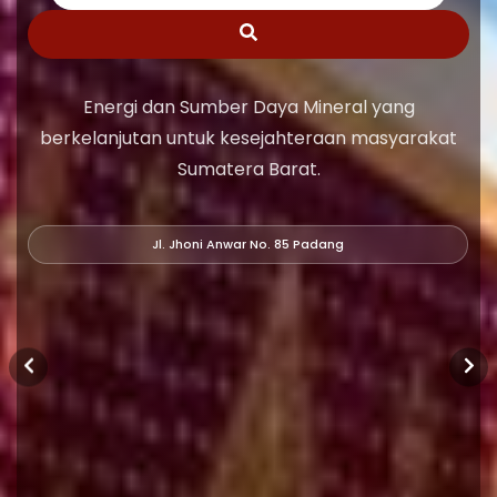
Energi dan Sumber Daya Mineral yang
berkelanjutan untuk kesejahteraan masyarakat
Sumatera Barat.
Jl. Jhoni Anwar No. 85 Padang