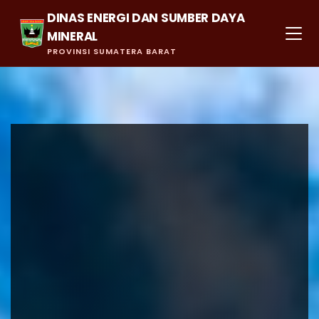
DINAS ENERGI DAN SUMBER DAYA
MINERAL
PROVINSI SUMATERA BARAT