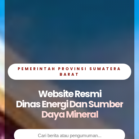
PEMERINTAH PROVINSI SUMATERA
BARAT
Website Resmi
Dinas Energi Dan Sumber
Daya Mineral