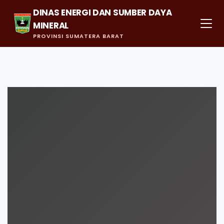
DINAS ENERGI DAN SUMBER DAYA
MINERAL
PROVINSI SUMATERA BARAT