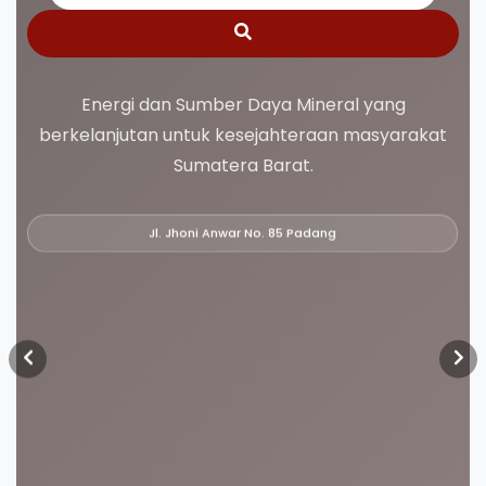
Energi dan Sumber Daya Mineral yang
berkelanjutan untuk kesejahteraan masyarakat
Sumatera Barat.
Jl. Jhoni Anwar No. 85 Padang