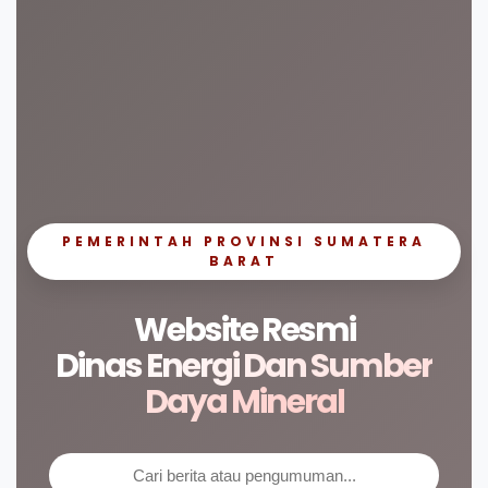
PEMERINTAH PROVINSI SUMATERA
BARAT
Website Resmi
Dinas Energi Dan Sumber
Daya Mineral