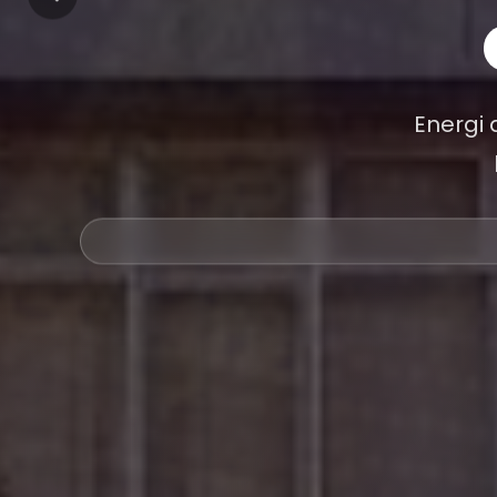
Energi