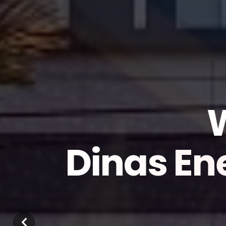
Dinas En