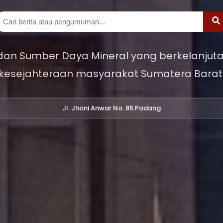
 dan Sumber Daya Mineral yang berkelanjuta
kesejahteraan masyarakat Sumatera Barat
Jl. Jhoni Anwar No. 85 Padang