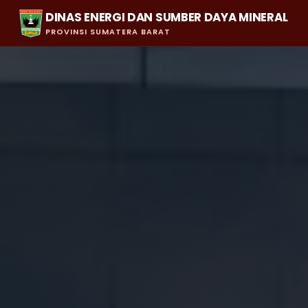
DINAS ENERGI DAN SUMBER DAYA MINERAL
PROVINSI SUMATERA BARAT