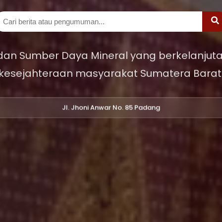
 dan Sumber Daya Mineral yang berkelanjuta
kesejahteraan masyarakat Sumatera Barat
Jl. Jhoni Anwar No. 85 Padang