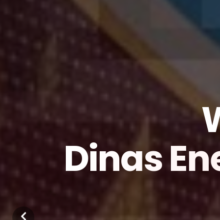
Dinas En