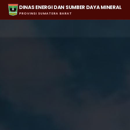
DINAS ENERGI DAN SUMBER DAYA MINERAL
PROVINSI SUMATERA BARAT