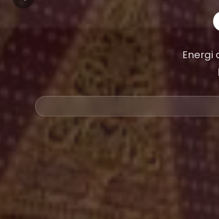
Energi