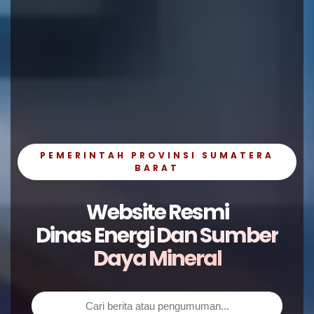
PEMERINTAH PROVINSI SUMATERA
BARAT
Website Resmi
Dinas Energi Dan Sumber
Daya Mineral