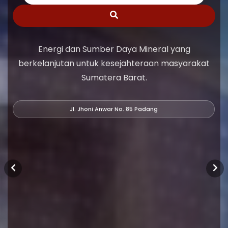
Energi dan Sumber Daya Mineral yang
berkelanjutan untuk kesejahteraan masyarakat
Sumatera Barat.
Jl. Jhoni Anwar No. 85 Padang