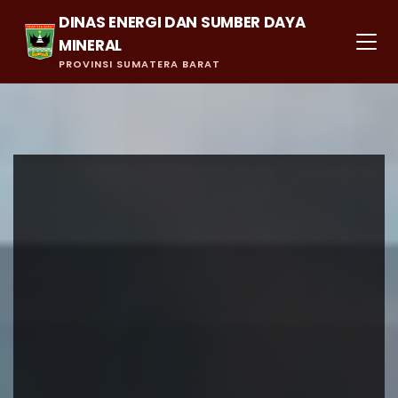
DINAS ENERGI DAN SUMBER DAYA
MINERAL
PROVINSI SUMATERA BARAT