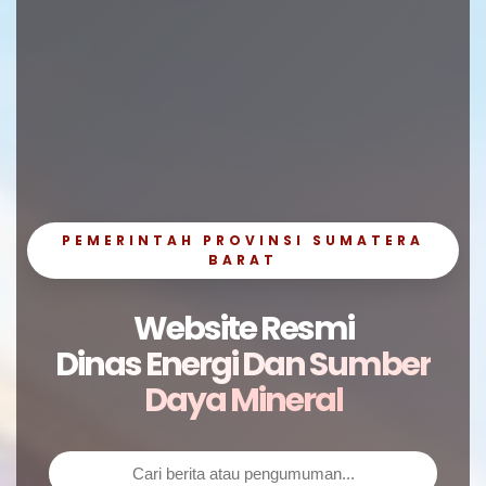
PEMERINTAH PROVINSI SUMATERA
BARAT
Website Resmi
Dinas Energi Dan Sumber
Daya Mineral