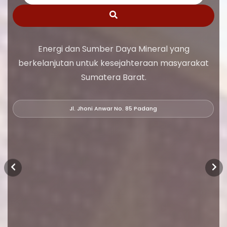
Energi dan Sumber Daya Mineral yang
berkelanjutan untuk kesejahteraan masyarakat
Sumatera Barat.
Jl. Jhoni Anwar No. 85 Padang