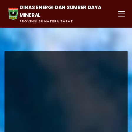
DINAS ENERGI DAN SUMBER DAYA
MINERAL
PROVINSI SUMATERA BARAT