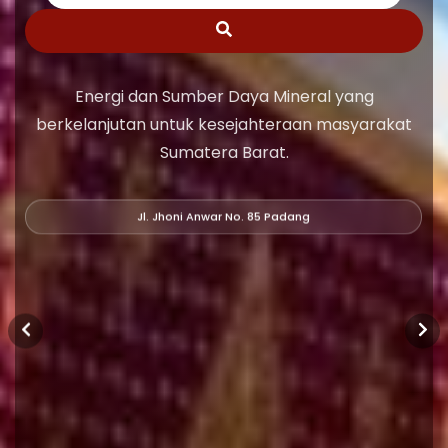
Energi dan Sumber Daya Mineral yang
berkelanjutan untuk kesejahteraan masyarakat
Sumatera Barat.
Jl. Jhoni Anwar No. 85 Padang