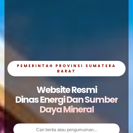
PEMERINTAH PROVINSI SUMATERA
BARAT
Website Resmi
Dinas Energi Dan Sumber
Daya Mineral