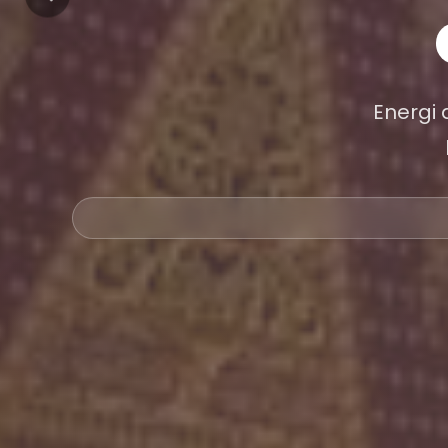
Energi