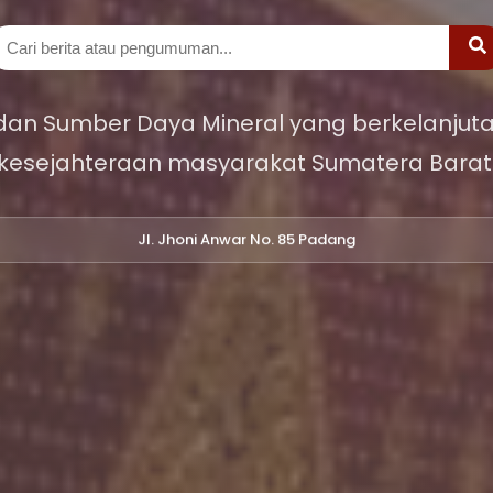
 dan Sumber Daya Mineral yang berkelanjuta
kesejahteraan masyarakat Sumatera Barat
Jl. Jhoni Anwar No. 85 Padang