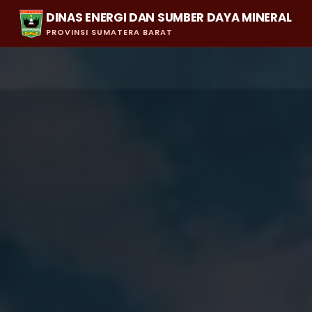
DINAS ENERGI DAN SUMBER DAYA MINERAL
PROVINSI SUMATERA BARAT