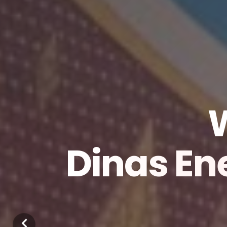
Dinas En